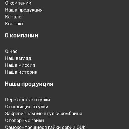
О компании
Наша продукция
Каталог
Контакт
О компании
О нас
Наш взгляд
Наша миссия
Наша история
Наша продукция
Переходные втулки
Отводящие втулки
Закрепительные втулки комбайна
Стопорные гайки
Самоконтрящиеся гайки серии GUK