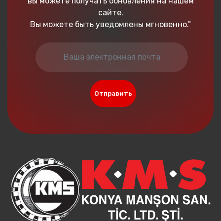
вы можете получать обновления на нашем
сайте.
Вы можете быть уведомлены мгновенно."
Отправить