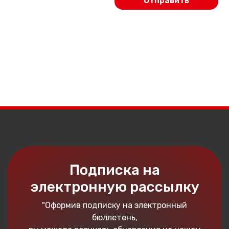
Подписка на
электронную рассылку
"Оформив подписку на электронный
бюллетень,