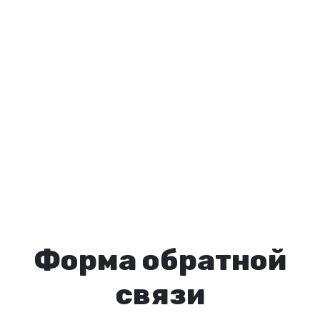
Форма обратной
связи