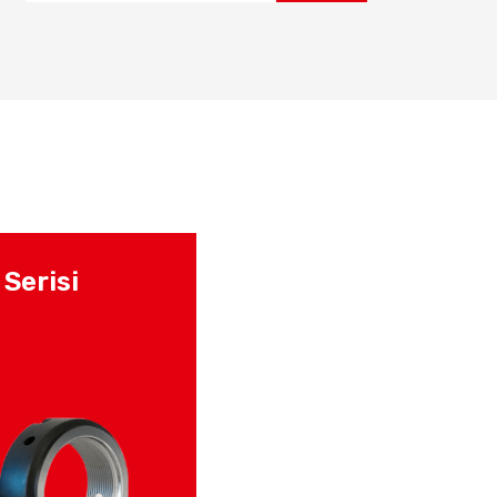
Serisi