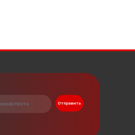
Отправить