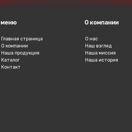
меню
О компании
Главная страница
О нас
О компании
Наш взгляд
Наша продукция
Наша миссия
Каталог
Наша история
Контакт