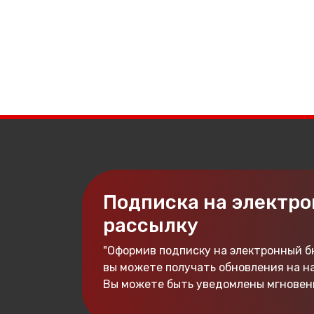
Подписка на электр
рассылку
"Оформив подписку на электронный б
вы можете получать обновления на н
Вы можете быть уведомлены мгновенн