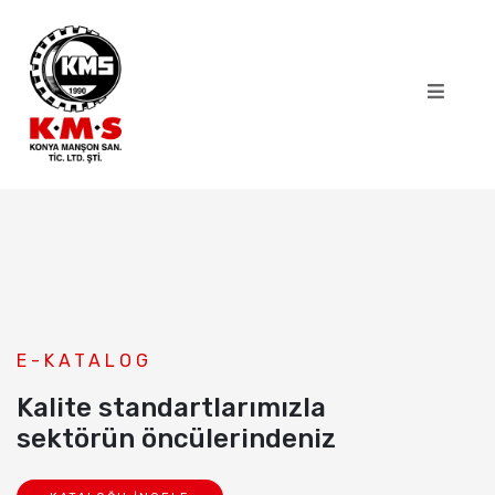
E-KATALOG
Kalite standartlarımızla
sektörün öncülerindeniz