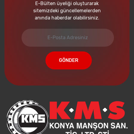
E-Bülten üyeliği oluşturarak
sitemizdeki güncellemelerden
anında haberdar olabilirsiniz.
GÖNDER