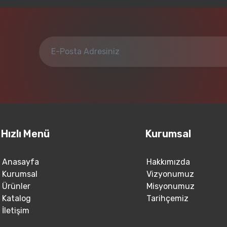
Hızlı Menü
Kurumsal
Anasayfa
Hakkımızda
Kurumsal
Vizyonumuz
Ürünler
Misyonumuz
Katalog
Tarihçemiz
İletişim