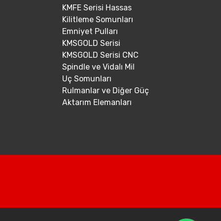
KMFE Serisi Hassas
Kilitleme Somunları
Emniyet Pulları
KMSGOLD Serisi
KMSGOLD Serisi CNC
Spindle ve Vidalı Mil
Uç Somunları
Rulmanlar ve Diğer Güç
Aktarım Elemanları