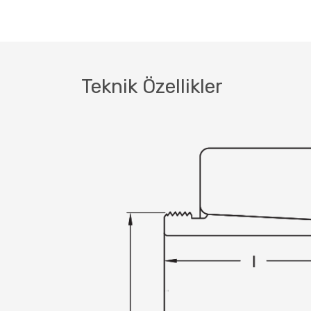
Teknik Özellikler