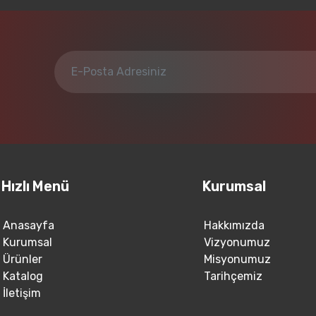
Hızlı Menü
Kurumsal
Anasayfa
Hakkımızda
Kurumsal
Vizyonumuz
Ürünler
Misyonumuz
Katalog
Tarihçemiz
İletişim