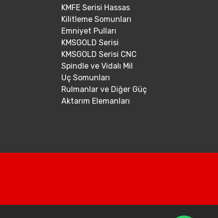
KMFE Serisi Hassas
Kilitleme Somunları
Emniyet Pulları
KMSGOLD Serisi
KMSGOLD Serisi CNC
Spindle ve Vidalı Mil
Uç Somunları
Rulmanlar ve Diğer Güç
Aktarım Elemanları