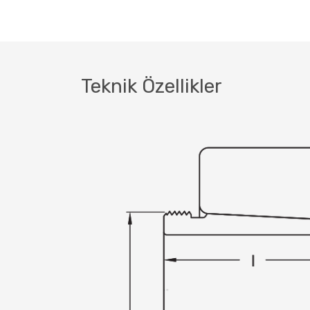
Teknik Özellikler