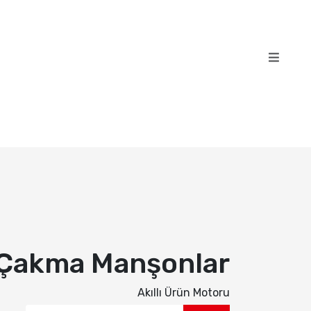
Çakma Manşonlar
Akıllı Ürün Motoru