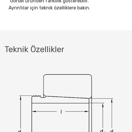
Görsel üründen farklılık gösterebilir.
Ayrıntılar için teknik özelliklere bakın.
Teknik Özellikler