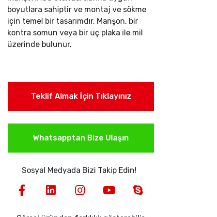
boyutlara sahiptir ve montaj ve sökme
için temel bir tasarımdır. Manşon, bir
kontra somun veya bir uç plaka ile mil
üzerinde bulunur.
Teklif Almak İçin Tıklayınız
Whatsapptan Bize Ulaşın
Sosyal Medyada Bizi Takip Edin!