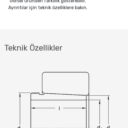
Görsel üründen farklılık gösterebilir.
Ayrıntılar için teknik özelliklere bakın.
Teknik Özellikler