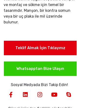
ve montaj ve sökme için temel bir
tasarımdır. Manşon, bir kontra somun
veya bir uç plaka ile mil üzerinde
bulunur.
Teklif Almak İçin Tıklayınız
Whatsapptan Bize Ulaşın
Sosyal Medyada Bizi Takip Edin!