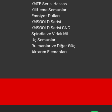
KMFE Serisi Hassas
Kilitleme Somunları
Emniyet Pulları
KMSGOLD Serisi
KMSGOLD Serisi CNC
Spindle ve Vidalı Mil
Uç Somunları
Rulmanlar ve Diğer Güç
Aktarım Elemanları