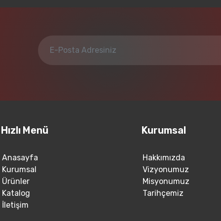
Hızlı Menü
Kurumsal
Anasayfa
Hakkımızda
Kurumsal
Vizyonumuz
Ürünler
Misyonumuz
Katalog
Tarihçemiz
İletişim