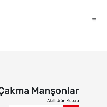
Çakma Manşonlar
Akıllı Ürün Motoru