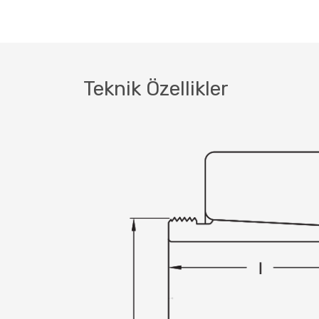
Teknik Özellikler