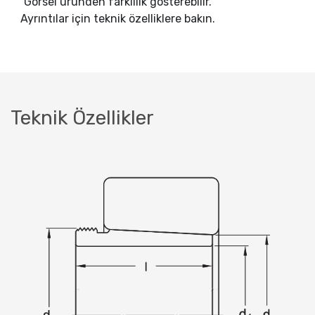
Görsel üründen farklılık gösterebilir.
Ayrıntılar için teknik özelliklere bakın.
Teknik Özellikler