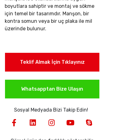
boyutlara sahiptir ve montaj ve sökme
için temel bir tasarımdır. Manşon, bir
kontra somun veya bir uç plaka ile mil
üzerinde bulunur.
Teklif Almak İçin Tıklayınız
Whatsapptan Bize Ulaşın
Sosyal Medyada Bizi Takip Edin!