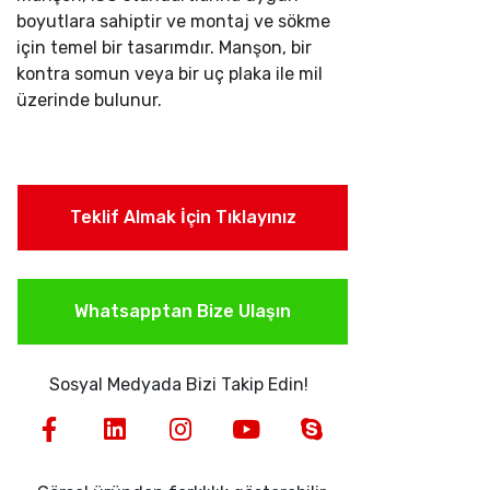
boyutlara sahiptir ve montaj ve sökme
için temel bir tasarımdır. Manşon, bir
kontra somun veya bir uç plaka ile mil
üzerinde bulunur.
Teklif Almak İçin Tıklayınız
Whatsapptan Bize Ulaşın
Sosyal Medyada Bizi Takip Edin!