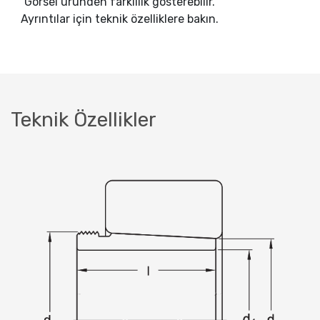
Görsel üründen farklılık gösterebilir.
Ayrıntılar için teknik özelliklere bakın.
Teknik Özellikler