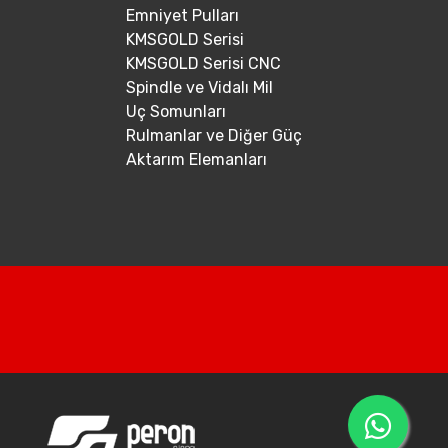
Emniyet Pulları
KMSGOLD Serisi
KMSGOLD Serisi CNC
Spindle ve Vidalı Mil
Uç Somunları
Rulmanlar ve Diğer Güç
Aktarım Elemanları