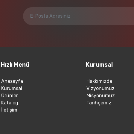
Hızlı Menü
Kurumsal
Anasayfa
Hakkımızda
Kurumsal
Vizyonumuz
Ürünler
Misyonumuz
Katalog
Tarihçemiz
İletişim