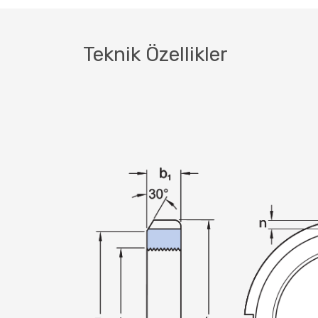
Teknik Özellikler