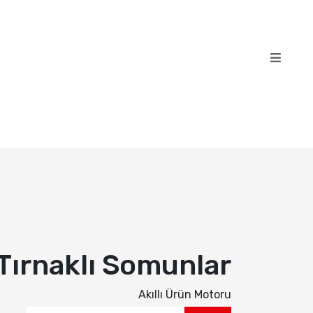
Tırnaklı Somunlar
Akıllı Ürün Motoru