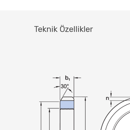
Teknik Özellikler