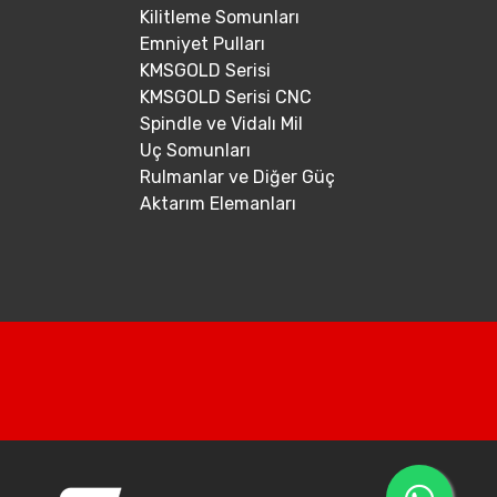
Kilitleme Somunları
Emniyet Pulları
KMSGOLD Serisi
KMSGOLD Serisi CNC
Spindle ve Vidalı Mil
Uç Somunları
Rulmanlar ve Diğer Güç
Aktarım Elemanları