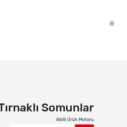
Tırnaklı Somunlar
Akıllı Ürün Motoru