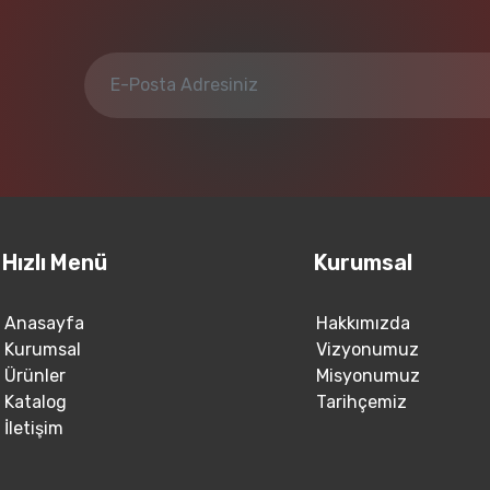
Hızlı Menü
Kurumsal
Anasayfa
Hakkımızda
Kurumsal
Vizyonumuz
Ürünler
Misyonumuz
Katalog
Tarihçemiz
İletişim