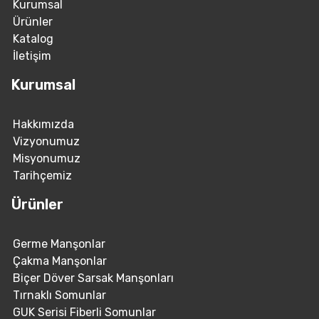
Kurumsal
Ürünler
Katalog
İletişim
Kurumsal
Hakkımızda
Vizyonumuz
Misyonumuz
Tarihçemiz
Ürünler
Germe Manşonlar
Çakma Manşonlar
Biçer Döver Sarsak Manşonları
Tırnaklı Somunlar
GUK Serisi Fiberli Somunlar