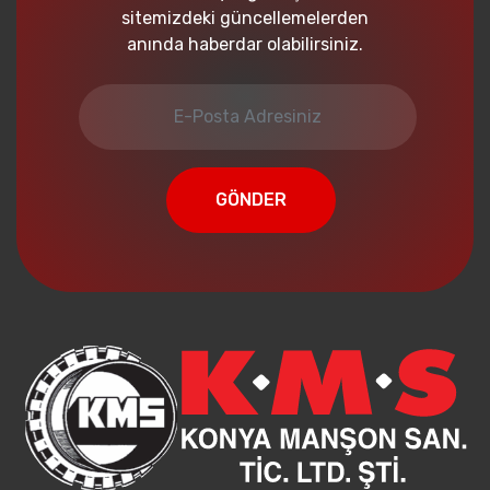
sitemizdeki güncellemelerden
anında haberdar olabilirsiniz.
GÖNDER