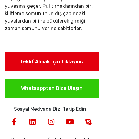
yuvasına geçer. Pul tırnaklarından biri,
kilitleme somununun dış çapındaki
yuvalardan birine bükülerek girdiği
zaman somunu yerine sabitlerler.
Teklif Almak İçin Tıklayınız
Whatsapptan Bize Ulaşın
Sosyal Medyada Bizi Takip Edin!