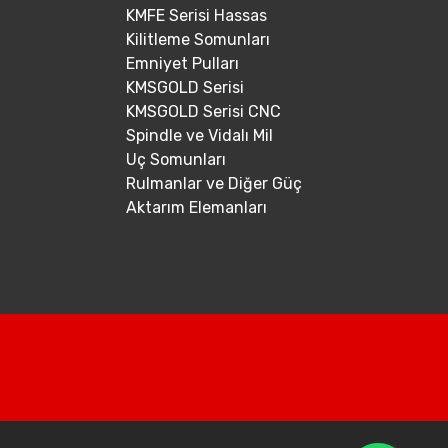
KMFE Serisi Hassas
Kilitleme Somunları
Emniyet Pulları
KMSGOLD Serisi
KMSGOLD Serisi CNC
Spindle ve Vidalı Mil
Uç Somunları
Rulmanlar ve Diğer Güç
Aktarım Elemanları