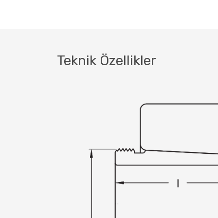
Teknik Özellikler