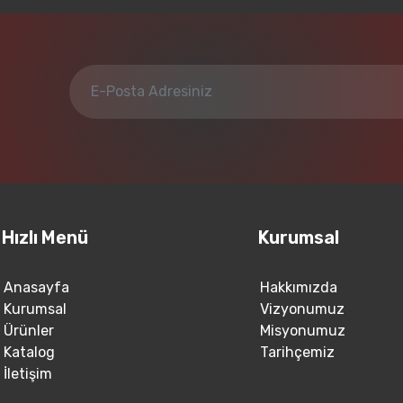
Hızlı Menü
Kurumsal
Anasayfa
Hakkımızda
Kurumsal
Vizyonumuz
Ürünler
Misyonumuz
Katalog
Tarihçemiz
İletişim