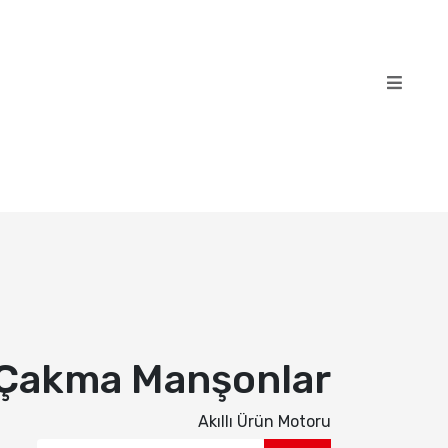
Çakma Manşonlar
Akıllı Ürün Motoru