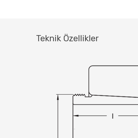
Teknik Özellikler