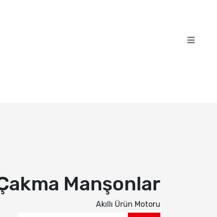
Çakma Manşonlar
Akıllı Ürün Motoru