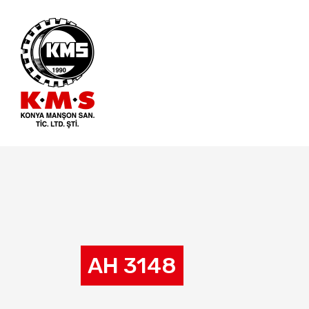
AH 3148