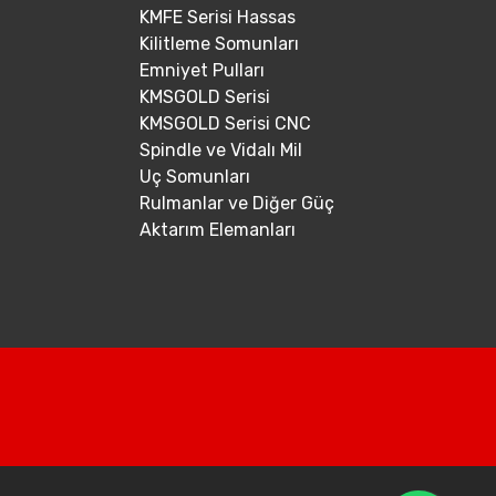
KMFE Serisi Hassas
Kilitleme Somunları
Emniyet Pulları
KMSGOLD Serisi
KMSGOLD Serisi CNC
Spindle ve Vidalı Mil
Uç Somunları
Rulmanlar ve Diğer Güç
Aktarım Elemanları