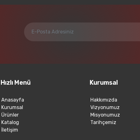
Hızlı Menü
Kurumsal
Anasayfa
Hakkımızda
Kurumsal
Vizyonumuz
Ürünler
Misyonumuz
Katalog
Tarihçemiz
İletişim