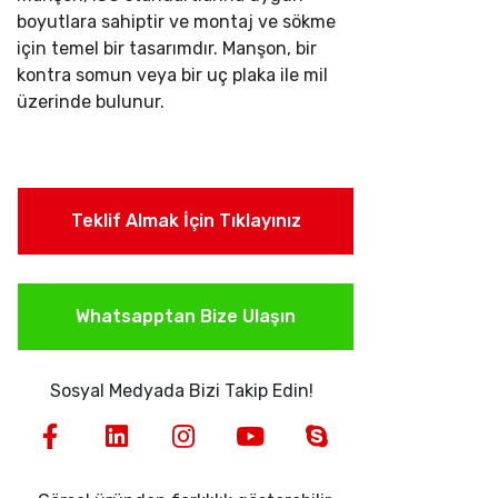
boyutlara sahiptir ve montaj ve sökme
için temel bir tasarımdır. Manşon, bir
kontra somun veya bir uç plaka ile mil
üzerinde bulunur.
Teklif Almak İçin Tıklayınız
Whatsapptan Bize Ulaşın
Sosyal Medyada Bizi Takip Edin!