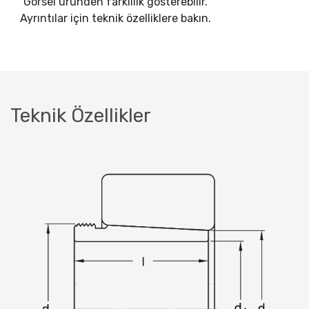
Görsel üründen farklılık gösterebilir.
Ayrıntılar için teknik özelliklere bakın.
Teknik Özellikler