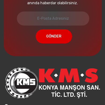
anında haberdar olabilirsiniz.
GÖNDER