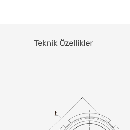
Teknik Özellikler