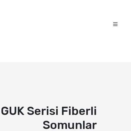
GUK Serisi Fiberli
Somunlar