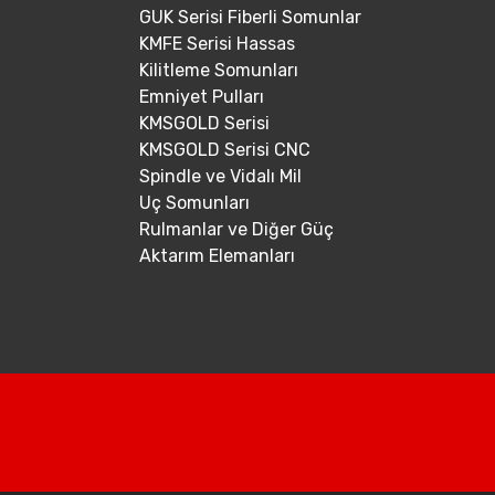
GUK Serisi Fiberli Somunlar
KMFE Serisi Hassas
Kilitleme Somunları
Emniyet Pulları
KMSGOLD Serisi
KMSGOLD Serisi CNC
Spindle ve Vidalı Mil
Uç Somunları
Rulmanlar ve Diğer Güç
Aktarım Elemanları