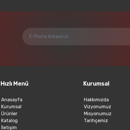
Hızlı Menü
Kurumsal
Anasayfa
Hakkımızda
Kurumsal
Vizyonumuz
Ürünler
Misyonumuz
Katalog
Tarihçemiz
İletişim