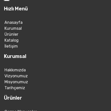
Hızlı Menü
Anasayfa
Kurumsal
Ürünler
Katalog
İletişim
Kurumsal
Hakkımızda
Vizyonumuz
Misyonumuz
Tarihçemiz
Ürünler