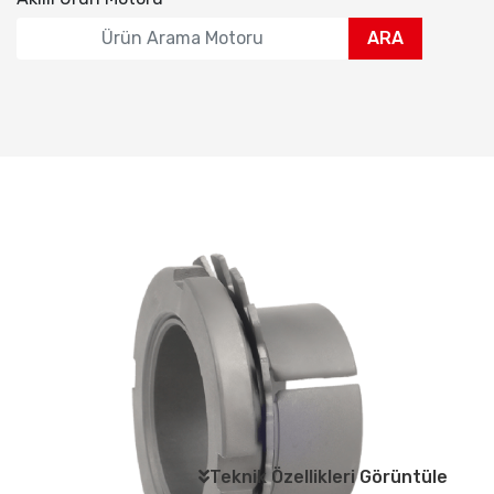
ARA
Teknik Özellikleri Görüntüle