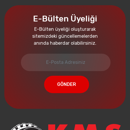
E-Bülten Üyeliği
E-Bülten üyeliği oluşturarak
sitemizdeki güncellemelerden
anında haberdar olabilirsiniz.
GÖNDER