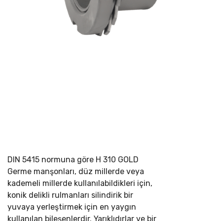
DIN 5415 normuna göre
H 310 GOLD
Germe manşonları, düz millerde veya
kademeli millerde kullanılabildikleri için,
konik delikli rulmanları silindirik bir
yuvaya yerleştirmek için en yaygın
kullanılan bileşenlerdir. Yarıklıdırlar ve bir