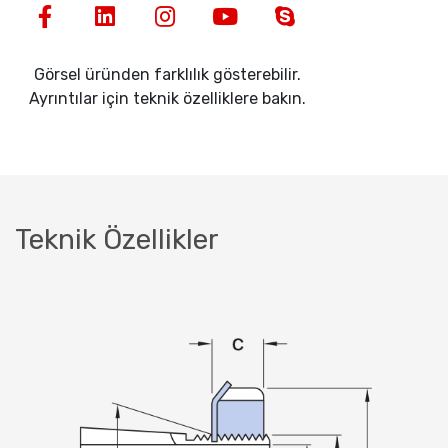
Görsel üründen farklılık gösterebilir.
Ayrıntılar için teknik özelliklere bakın.
Teknik Özellikler