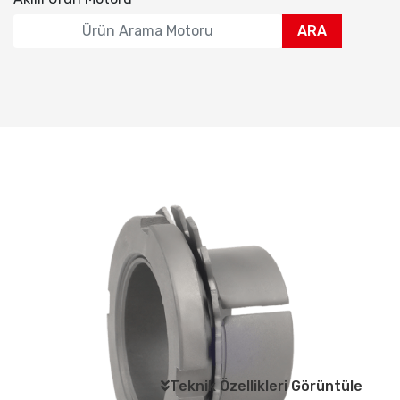
ARA
Teknik Özellikleri Görüntüle