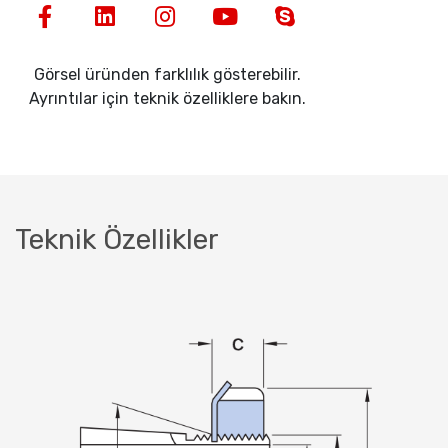
Görsel üründen farklılık gösterebilir.
Ayrıntılar için teknik özelliklere bakın.
Teknik Özellikler