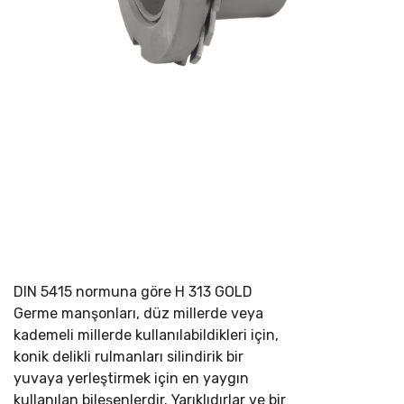
DIN 5415 normuna göre
H 313 GOLD
Germe manşonları, düz millerde veya
kademeli millerde kullanılabildikleri için,
konik delikli rulmanları silindirik bir
yuvaya yerleştirmek için en yaygın
kullanılan bileşenlerdir. Yarıklıdırlar ve bir