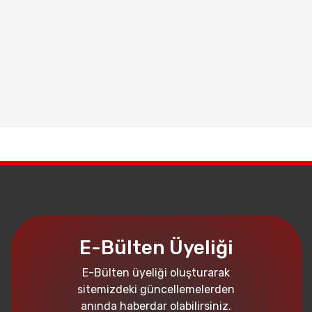
E-Bülten Üyeliği
E-Bülten üyeliği oluşturarak
sitemizdeki güncellemelerden
anında haberdar olabilirsiniz.