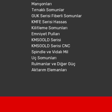
Manşonları
Tırnaklı Somunlar
GUK Serisi Fiberli Somunlar
KMFE Serisi Hassas
Kilitleme Somunları
Emniyet Pulları
KMSGOLD Serisi
KMSGOLD Serisi CNC
Spindle ve Vidalı Mil
Uç Somunları
Rulmanlar ve Diğer Güç
Aktarım Elemanları