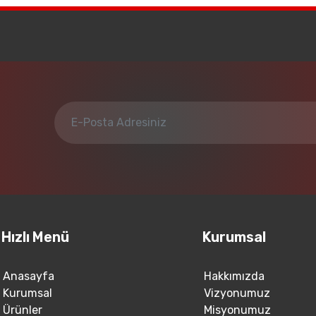
Hızlı Menü
Kurumsal
Anasayfa
Hakkımızda
Kurumsal
Vizyonumuz
Ürünler
Misyonumuz