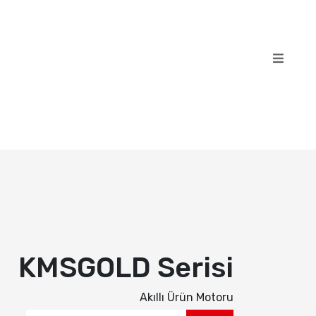
KMSGOLD Serisi
Akıllı Ürün Motoru