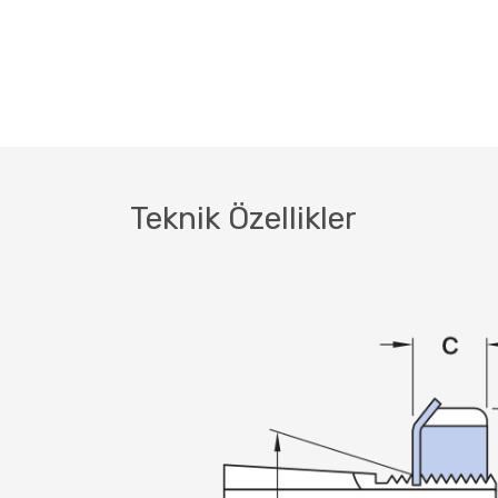
Teknik Özellikler