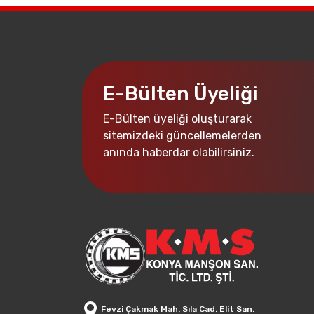
E-Bülten Üyeliği
E-Bülten üyeliği oluşturarak
sitemizdeki güncellemelerden
anında haberdar olabilirsiniz.
Fevzi Çakmak Mah. Sıla Cad. Elit San.