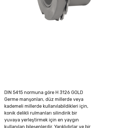
DIN 5415 normuna göre
H 3126 GOLD
Germe manşonları, düz millerde veya
kademeli millerde kullanılabildikleri için,
konik delikli rulmanları silindirik bir
yuvaya yerleştirmek için en yaygın
kullanılan bileşenlerdir. Yarıklıdırlar ve bir