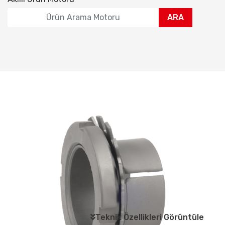
ARA
Teknik Özellikleri Görüntüle