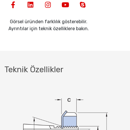
Görsel üründen farklılık gösterebilir.
Ayrıntılar için teknik özelliklere bakın.
Teknik Özellikler