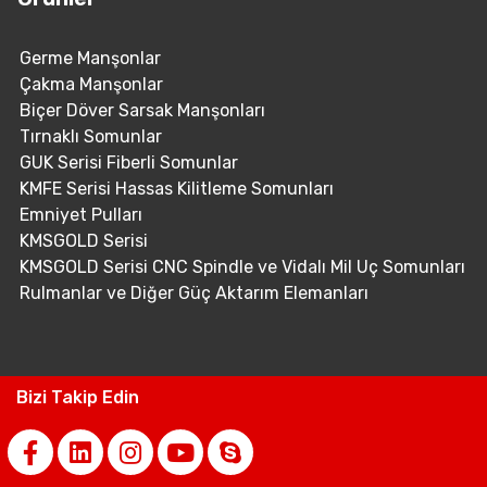
Germe Manşonlar
Çakma Manşonlar
Biçer Döver Sarsak Manşonları
Tırnaklı Somunlar
GUK Serisi Fiberli Somunlar
KMFE Serisi Hassas Kilitleme Somunları
Emniyet Pulları
KMSGOLD Serisi
KMSGOLD Serisi CNC Spindle ve Vidalı Mil Uç Somunları
Rulmanlar ve Diğer Güç Aktarım Elemanları
Bizi Takip Edin