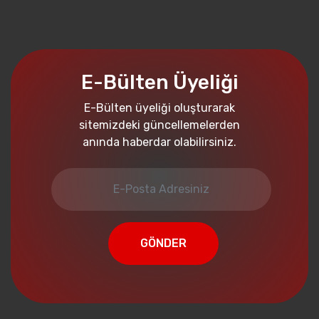
E-Bülten Üyeliği
E-Bülten üyeliği oluşturarak
sitemizdeki güncellemelerden
anında haberdar olabilirsiniz.
GÖNDER