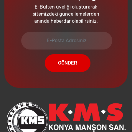
E-Bülten üyeliği oluşturarak
sitemizdeki güncellemelerden
anında haberdar olabilirsiniz.
GÖNDER