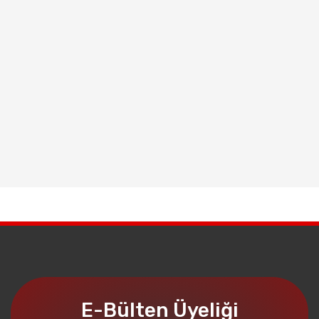
E-Bülten Üyeliği