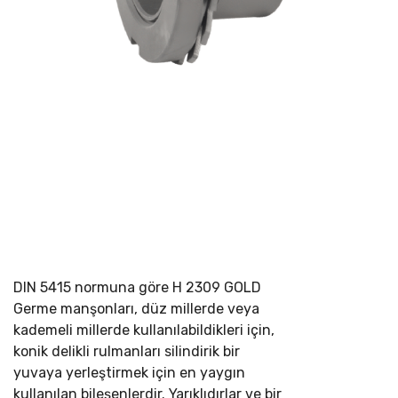
DIN 5415 normuna göre
H 2309 GOLD
Germe manşonları, düz millerde veya
kademeli millerde kullanılabildikleri için,
konik delikli rulmanları silindirik bir
yuvaya yerleştirmek için en yaygın
kullanılan bileşenlerdir. Yarıklıdırlar ve bir