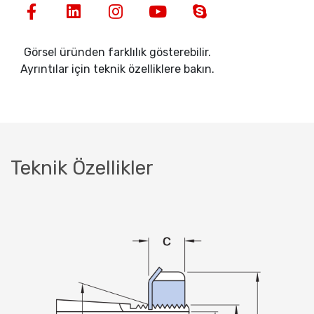
Görsel üründen farklılık gösterebilir.
Ayrıntılar için teknik özelliklere bakın.
Teknik Özellikler