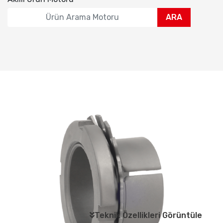
ARA
Teknik Özellikleri Görüntüle