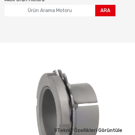
ARA
Teknik Özellikleri Görüntüle