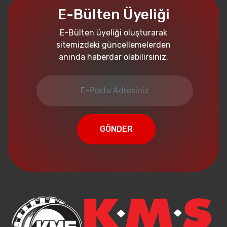
E-Bülten Üyeliği
E-Bülten üyeliği oluşturarak
sitemizdeki güncellemelerden
anında haberdar olabilirsiniz.
GÖNDER