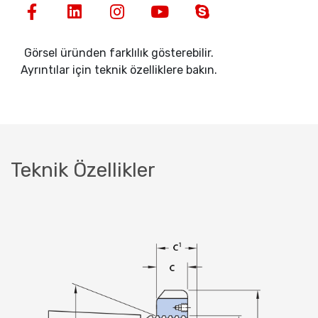
Görsel üründen farklılık gösterebilir.
Ayrıntılar için teknik özelliklere bakın.
Teknik Özellikler