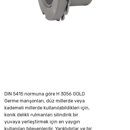
DIN 5415 normuna göre
H 3056 GOLD
Germe manşonları, düz millerde veya
kademeli millerde kullanılabildikleri için,
konik delikli rulmanları silindirik bir
yuvaya yerleştirmek için en yaygın
kullanılan bileşenlerdir. Yarıklıdırlar ve bir