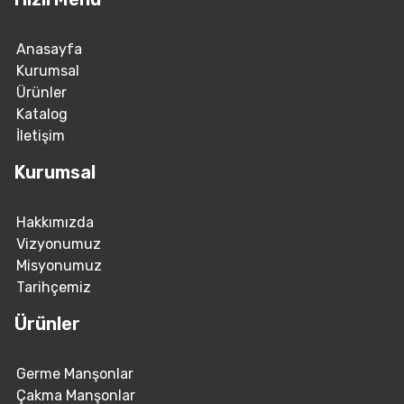
Anasayfa
Kurumsal
Ürünler
Katalog
İletişim
Kurumsal
Hakkımızda
Vizyonumuz
Misyonumuz
Tarihçemiz
Ürünler
Germe Manşonlar
Çakma Manşonlar