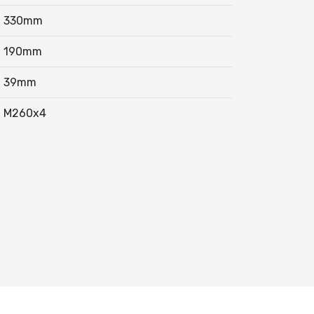
330mm
190mm
39mm
M260x4