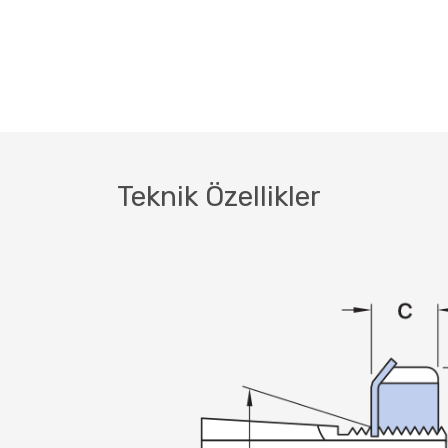
Teknik Özellikler