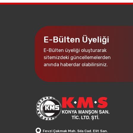
E-Bülten Üyeliği
E-Bülten üyeliği oluşturarak
sitemizdeki güncellemelerden
anında haberdar olabilirsiniz.
Fevzi Çakmak Mah. Sıla Cad. Elit San.