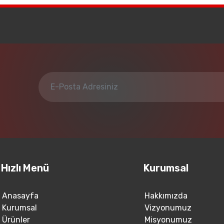
Hızlı Menü
Kurumsal
Anasayfa
Hakkımızda
Kurumsal
Vizyonumuz
Ürünler
Misyonumuz