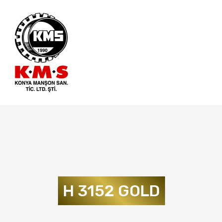
H 3152 GOLD