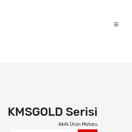
KMSGOLD Serisi
Akıllı Ürün Motoru