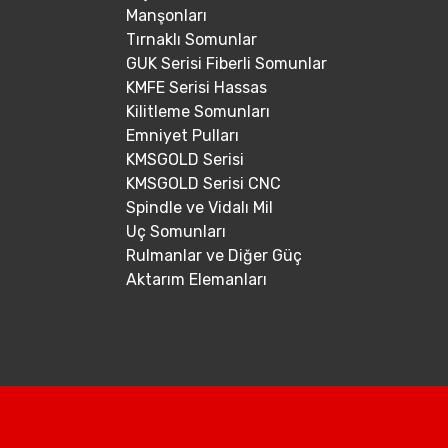
Manşonları
Tırnaklı Somunlar
GUK Serisi Fiberli Somunlar
KMFE Serisi Hassas
Kilitleme Somunları
Emniyet Pulları
KMSGOLD Serisi
KMSGOLD Serisi CNC
Spindle ve Vidalı Mil
Uç Somunları
Rulmanlar ve Diğer Güç
Aktarım Elemanları