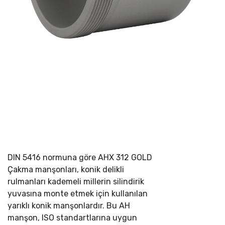
DIN 5416 normuna göre
AHX 312 GOLD
Çakma manşonları, konik delikli
rulmanları kademeli millerin silindirik
yuvasına monte etmek için kullanılan
yarıklı konik manşonlardır. Bu AH
manşon, ISO standartlarına uygun