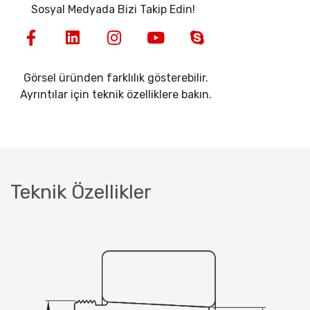
Sosyal Medyada Bizi Takip Edin!
Görsel üründen farklılık gösterebilir.
Ayrıntılar için teknik özelliklere bakın.
Teknik Özellikler