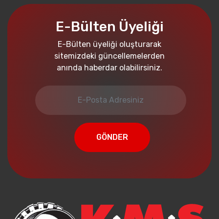
E-Bülten Üyeliği
E-Bülten üyeliği oluşturarak
sitemizdeki güncellemelerden
anında haberdar olabilirsiniz.
GÖNDER