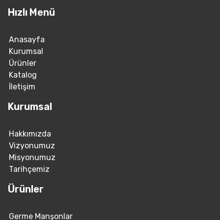
Hızlı Menü
Anasayfa
Kurumsal
Ürünler
Katalog
İletişim
Kurumsal
Hakkımızda
Vizyonumuz
Misyonumuz
Tarihçemiz
Ürünler
Germe Manşonlar