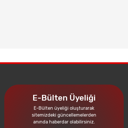
E-Bülten Üyeliği
E-Bülten üyeliği oluşturarak
sitemizdeki güncellemelerden
anında haberdar olabilirsiniz.