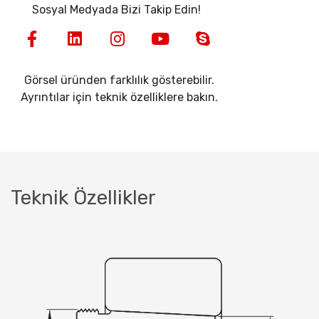
Sosyal Medyada Bizi Takip Edin!
Görsel üründen farklılık gösterebilir.
Ayrıntılar için teknik özelliklere bakın.
Teknik Özellikler