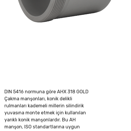
DIN 5416 normuna göre
AHX 318 GOLD
Çakma manşonları, konik delikli
rulmanları kademeli millerin silindirik
yuvasına monte etmek için kullanılan
yarıklı konik manşonlardır. Bu AH
manşon, ISO standartlarına uygun