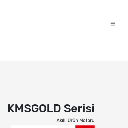
KMSGOLD Serisi
Akıllı Ürün Motoru