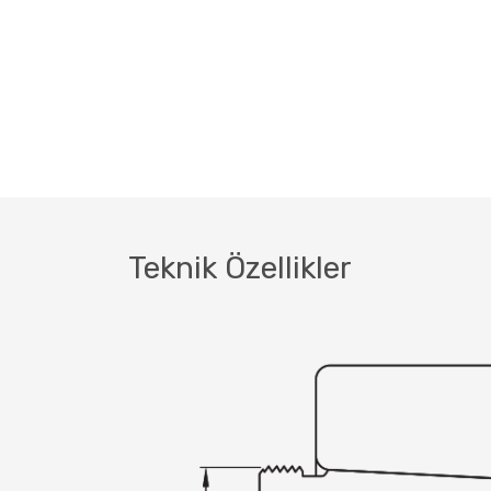
Teknik Özellikler