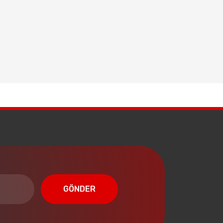
GÖNDER