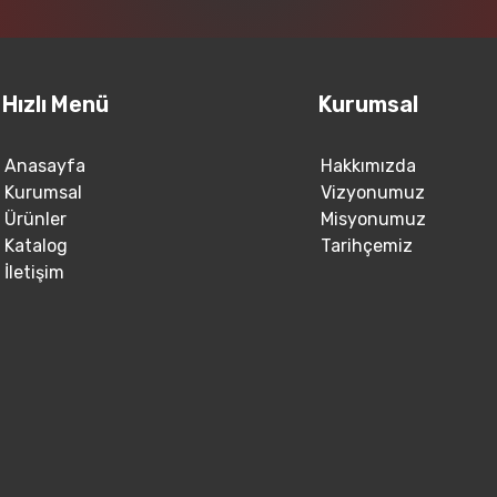
Hızlı Menü
Kurumsal
Anasayfa
Hakkımızda
Kurumsal
Vizyonumuz
Ürünler
Misyonumuz
Katalog
Tarihçemiz
İletişim