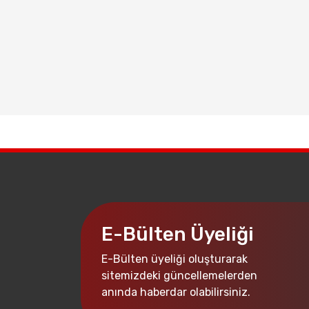
E-Bülten Üyeliği
E-Bülten üyeliği oluşturarak
sitemizdeki güncellemelerden
anında haberdar olabilirsiniz.