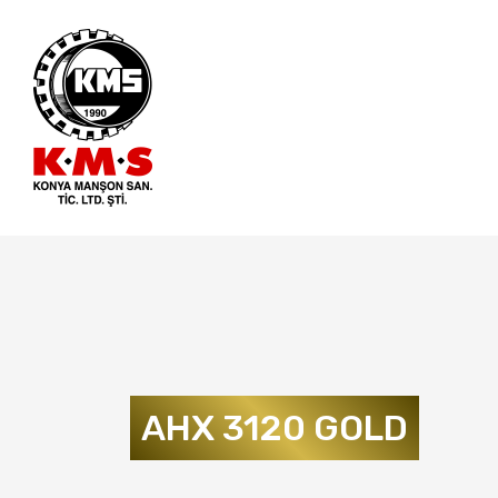
AHX 3120 GOLD