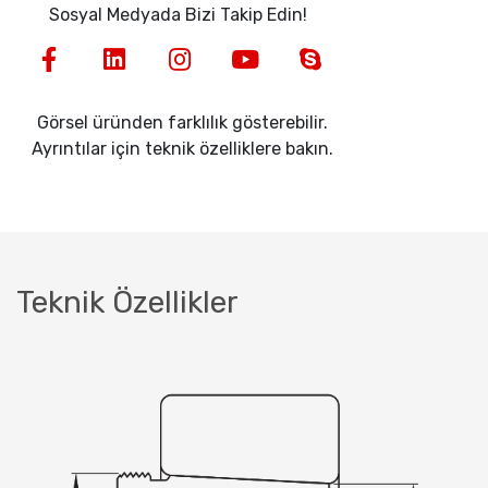
Sosyal Medyada Bizi Takip Edin!
Görsel üründen farklılık gösterebilir.
Ayrıntılar için teknik özelliklere bakın.
Teknik Özellikler