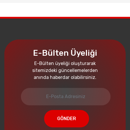
E-Bülten Üyeliği
E-Bülten üyeliği oluşturarak
sitemizdeki güncellemelerden
anında haberdar olabilirsiniz.
GÖNDER