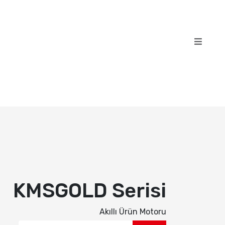
KMSGOLD Serisi
Akıllı Ürün Motoru