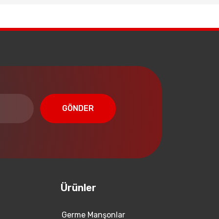
GÖNDER
Ürünler
Germe Manşonlar