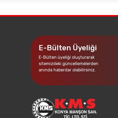
E-Bülten Üyeliği
E-Bülten üyeliği oluşturarak
sitemizdeki güncellemelerden
anında haberdar olabilirsiniz.