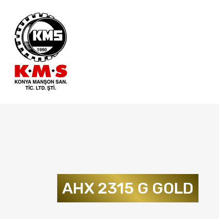
AHX 2315 G GOLD