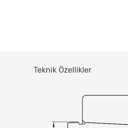
Teknik Özellikler