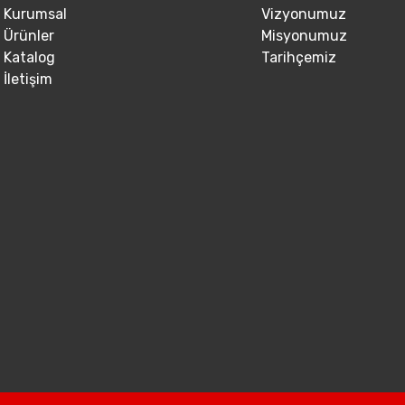
Kurumsal
Vizyonumuz
Ürünler
Misyonumuz
Katalog
Tarihçemiz
İletişim