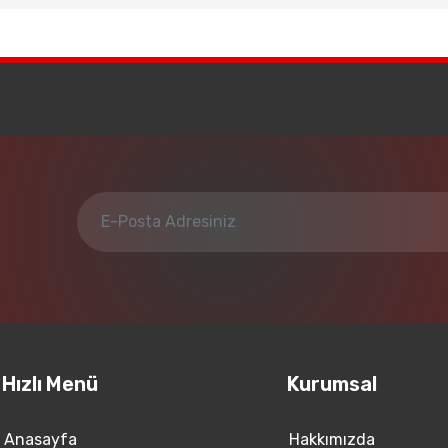
Hızlı Menü
Kurumsal
Anasayfa
Hakkımızda