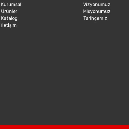
Kurumsal
Vizyonumuz
Ürünler
Misyonumuz
Katalog
Tarihçemiz
İletişim