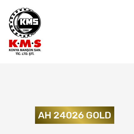
AH 24026 GOLD