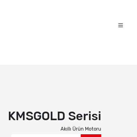
KMSGOLD Serisi
Akıllı Ürün Motoru