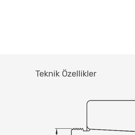
Teknik Özellikler