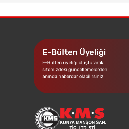
E-Bülten Üyeliği
E-Bülten üyeliği oluşturarak
sitemizdeki güncellemelerden
anında haberdar olabilirsiniz.