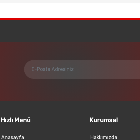
Hızlı Menü
Kurumsal
Anasayfa
Hakkımızda