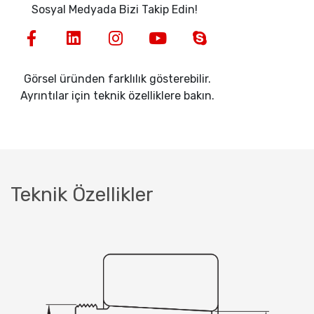
Sosyal Medyada Bizi Takip Edin!
Görsel üründen farklılık gösterebilir.
Ayrıntılar için teknik özelliklere bakın.
Teknik Özellikler