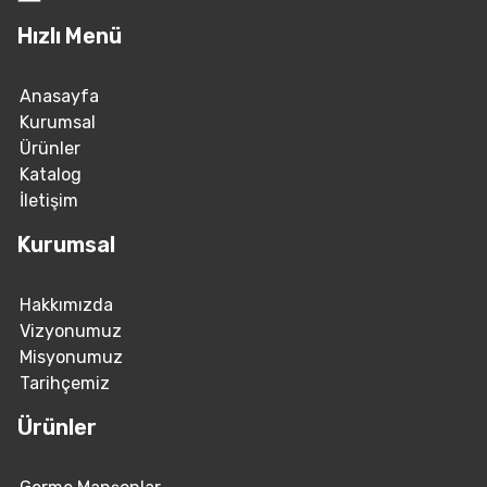
Hızlı Menü
Anasayfa
Kurumsal
Ürünler
Katalog
İletişim
Kurumsal
Hakkımızda
Vizyonumuz
Misyonumuz
Tarihçemiz
Ürünler