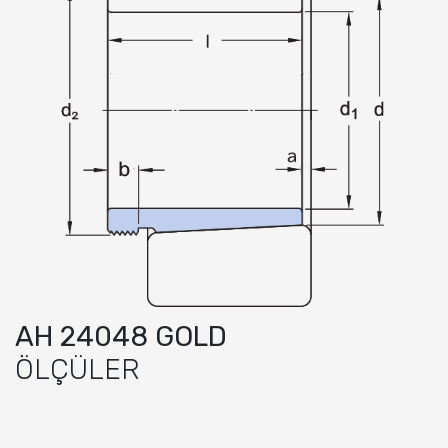
AH 24048 GOLD
ÖLÇÜLER