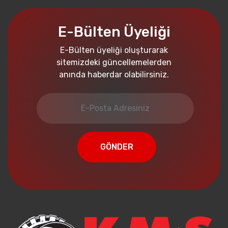
E-Bülten Üyeliği
E-Bülten üyeliği oluşturarak
sitemizdeki güncellemelerden
anında haberdar olabilirsiniz.
GÖNDER