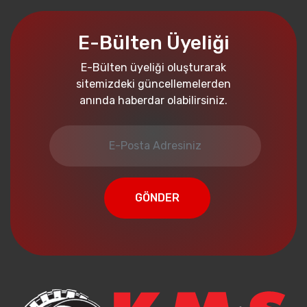
E-Bülten Üyeliği
E-Bülten üyeliği oluşturarak
sitemizdeki güncellemelerden
anında haberdar olabilirsiniz.
GÖNDER