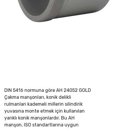
DIN 5416 normuna göre
AH 24052 GOLD
Çakma manşonları, konik delikli
rulmanları kademeli millerin silindirik
yuvasına monte etmek için kullanılan
yarıklı konik manşonlardır. Bu AH
manşon, ISO standartlarına uygun