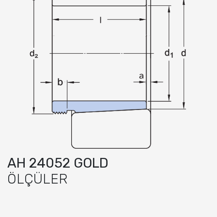
AH 24052 GOLD
ÖLÇÜLER