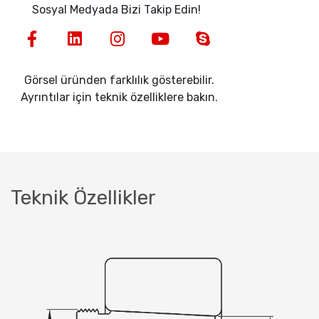
Sosyal Medyada Bizi Takip Edin!
Görsel üründen farklılık gösterebilir.
Ayrıntılar için teknik özelliklere bakın.
Teknik Özellikler