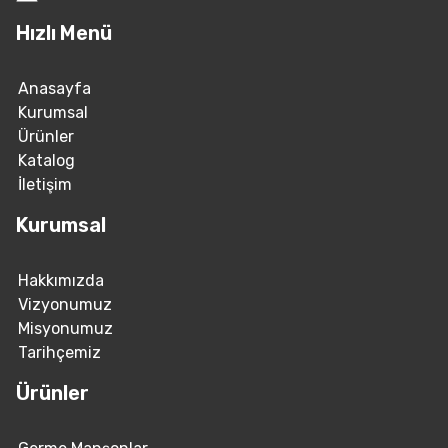
Hızlı Menü
Anasayfa
Kurumsal
Ürünler
Katalog
İletişim
Kurumsal
Hakkımızda
Vizyonumuz
Misyonumuz
Tarihçemiz
Ürünler