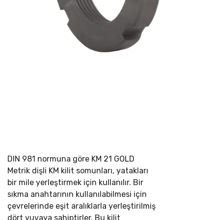
DIN 981 normuna göre
KM 21 GOLD
Metrik dişli KM kilit somunları, yatakları
bir mile yerleştirmek için kullanılır. Bir
sıkma anahtarının kullanılabilmesi için
çevrelerinde eşit aralıklarla yerleştirilmiş
dört yuvaya sahiptirler. Bu kilit