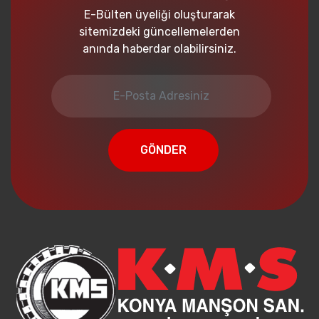
E-Bülten üyeliği oluşturarak
sitemizdeki güncellemelerden
anında haberdar olabilirsiniz.
GÖNDER