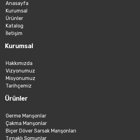
Anasayfa
Kurumsal
Ürünler
Katalog
İletişim
Kurumsal
Hakkımızda
Vizyonumuz
Misyonumuz
Tarihçemiz
Ürünler
Germe Manşonlar
Çakma Manşonlar
Biçer Döver Sarsak Manşonları
Tırnaklı Somunlar