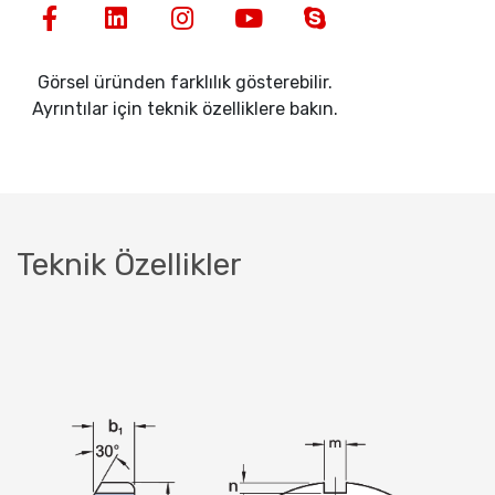
Görsel üründen farklılık gösterebilir.
Ayrıntılar için teknik özelliklere bakın.
Teknik Özellikler