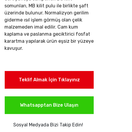
somunları, MB kilit pulu ile birlikte şaft
üzerinde bulunur. Normalizyon gerilim
giderme ısıl işlem görmüş olan çelik
malzemeden imal edilir. Cam kum
kaplama ve paslanma geciktirici fosfat
karartma yapılarak ürün eşsiz bir yüzeye
kavuşur.
Teklif Almak İçin Tıklayınız
Whatsapptan Bize Ulaşın
Sosyal Medyada Bizi Takip Edin!