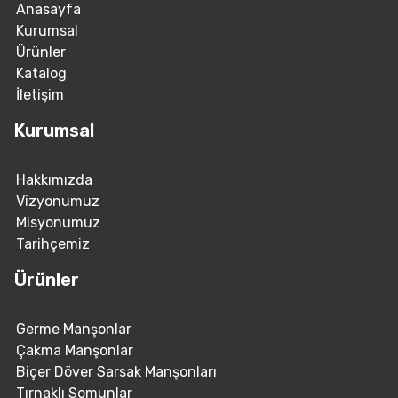
Anasayfa
Kurumsal
Ürünler
Katalog
İletişim
Kurumsal
Hakkımızda
Vizyonumuz
Misyonumuz
Tarihçemiz
Ürünler
Germe Manşonlar
Çakma Manşonlar
Biçer Döver Sarsak Manşonları
Tırnaklı Somunlar