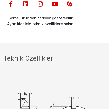
Görsel üründen farklılık gösterebilir.
Ayrıntılar için teknik özelliklere bakın.
Teknik Özellikler