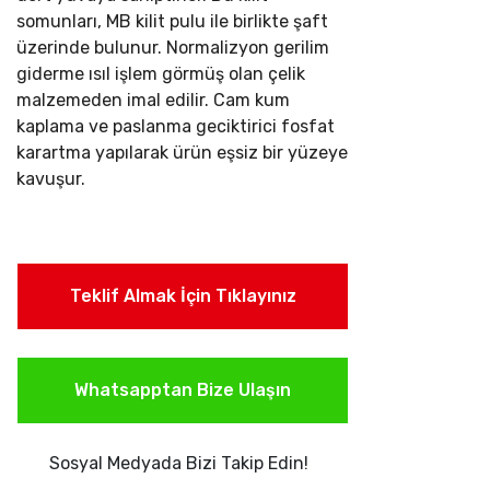
somunları, MB kilit pulu ile birlikte şaft
üzerinde bulunur. Normalizyon gerilim
giderme ısıl işlem görmüş olan çelik
malzemeden imal edilir. Cam kum
kaplama ve paslanma geciktirici fosfat
karartma yapılarak ürün eşsiz bir yüzeye
kavuşur.
Teklif Almak İçin Tıklayınız
Whatsapptan Bize Ulaşın
Sosyal Medyada Bizi Takip Edin!