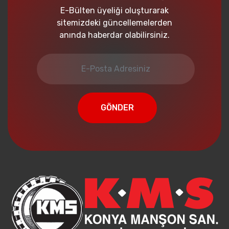
E-Bülten üyeliği oluşturarak
sitemizdeki güncellemelerden
anında haberdar olabilirsiniz.
GÖNDER