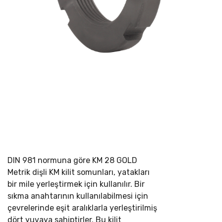
DIN 981 normuna göre
KM 28 GOLD
Metrik dişli KM kilit somunları, yatakları
bir mile yerleştirmek için kullanılır. Bir
sıkma anahtarının kullanılabilmesi için
çevrelerinde eşit aralıklarla yerleştirilmiş
dört yuvaya sahiptirler. Bu kilit