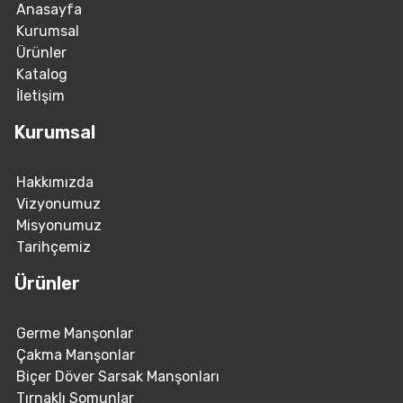
Anasayfa
Kurumsal
Ürünler
Katalog
İletişim
Kurumsal
Hakkımızda
Vizyonumuz
Misyonumuz
Tarihçemiz
Ürünler
Germe Manşonlar
Çakma Manşonlar
Biçer Döver Sarsak Manşonları
Tırnaklı Somunlar