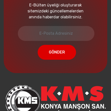
E-Bülten üyeliği oluşturarak
sitemizdeki güncellemelerden
anında haberdar olabilirsiniz.
GÖNDER