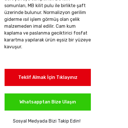
somunları, MB kilit pulu ile birlikte şaft
üzerinde bulunur. Normalizyon gerilim
giderme ısıl işlem görmüş olan çelik
malzemeden imal edilir. Cam kum
kaplama ve paslanma geciktirici fosfat
karartma yapılarak ürün eşsiz bir yüzeye
kavuşur.
Teklif Almak İçin Tıklayınız
Whatsapptan Bize Ulaşın
Sosyal Medyada Bizi Takip Edin!