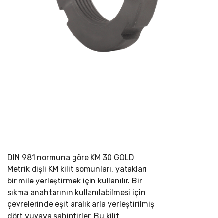
DIN 981 normuna göre
KM 30 GOLD
Metrik dişli KM kilit somunları, yatakları
bir mile yerleştirmek için kullanılır. Bir
sıkma anahtarının kullanılabilmesi için
çevrelerinde eşit aralıklarla yerleştirilmiş
dört yuvaya sahiptirler. Bu kilit