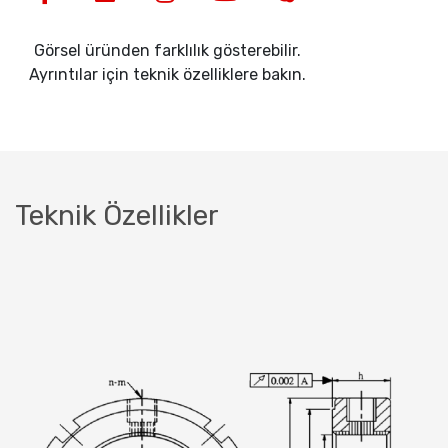
Görsel üründen farklılık gösterebilir.
Ayrıntılar için teknik özelliklere bakın.
Teknik Özellikler