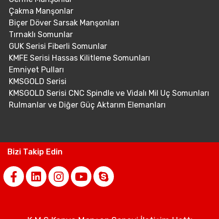
Çakma Manşonlar
Biçer Döver Sarsak Manşonları
Tırnaklı Somunlar
GUK Serisi Fiberli Somunlar
KMFE Serisi Hassas Kilitleme Somunları
Emniyet Pulları
KMSGOLD Serisi
KMSGOLD Serisi CNC Spindle ve Vidalı Mil Uç Somunları
Rulmanlar ve Diğer Güç Aktarım Elemanları
Bizi Takip Edin