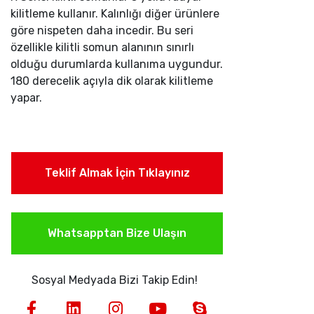
kilitleme kullanır. Kalınlığı diğer ürünlere
göre nispeten daha incedir. Bu seri
özellikle kilitli somun alanının sınırlı
olduğu durumlarda kullanıma uygundur.
180 derecelik açıyla dik olarak kilitleme
yapar.
Teklif Almak İçin Tıklayınız
Whatsapptan Bize Ulaşın
Sosyal Medyada Bizi Takip Edin!