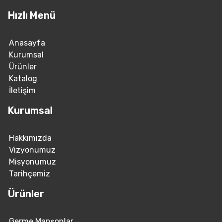
Hızlı Menü
Anasayfa
Kurumsal
Ürünler
Katalog
İletişim
Kurumsal
Hakkımızda
Vizyonumuz
Misyonumuz
Tarihçemiz
Ürünler
Germe Manşonlar