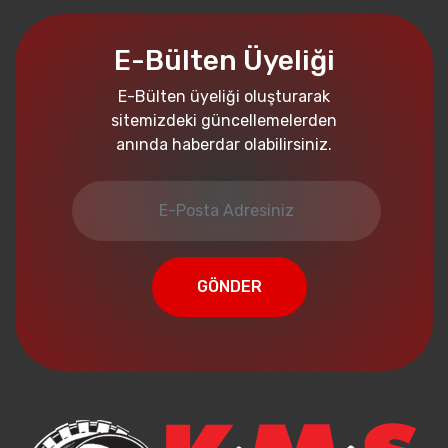
E-Bülten Üyeliği
E-Bülten üyeliği oluşturarak
sitemizdeki güncellemelerden
anında haberdar olabilirsiniz.
GÖNDER