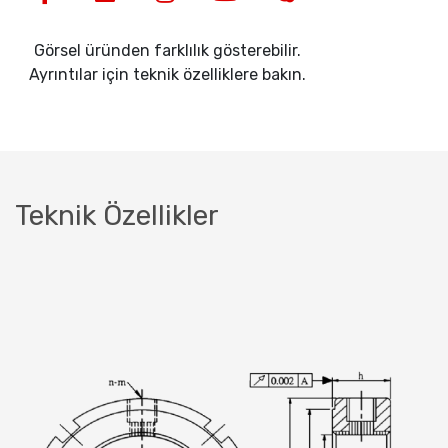
Görsel üründen farklılık gösterebilir.
Ayrıntılar için teknik özelliklere bakın.
Teknik Özellikler