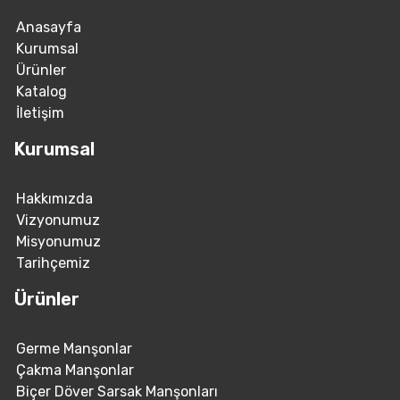
Anasayfa
Kurumsal
Ürünler
Katalog
İletişim
Kurumsal
Hakkımızda
Vizyonumuz
Misyonumuz
Tarihçemiz
Ürünler
Germe Manşonlar
Çakma Manşonlar
Biçer Döver Sarsak Manşonları