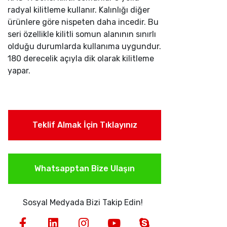
radyal kilitleme kullanır. Kalınlığı diğer
ürünlere göre nispeten daha incedir. Bu
seri özellikle kilitli somun alanının sınırlı
olduğu durumlarda kullanıma uygundur.
180 derecelik açıyla dik olarak kilitleme
yapar.
Teklif Almak İçin Tıklayınız
Whatsapptan Bize Ulaşın
Sosyal Medyada Bizi Takip Edin!