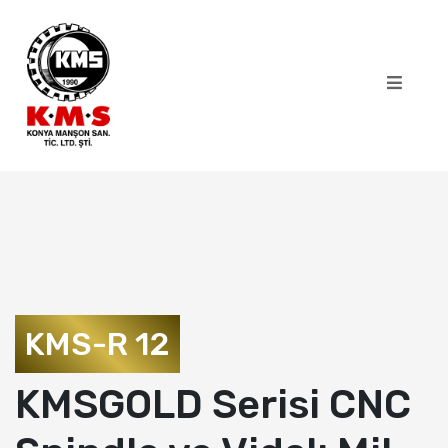
KMS-R 12
KMSGOLD Serisi CNC