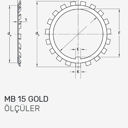
MB 15 GOLD
ÖLÇÜLER