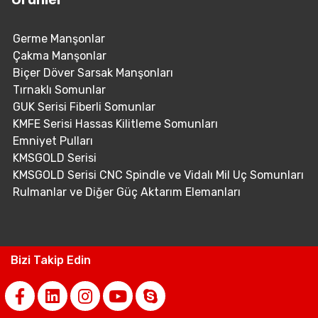
Germe Manşonlar
Çakma Manşonlar
Biçer Döver Sarsak Manşonları
Tırnaklı Somunlar
GUK Serisi Fiberli Somunlar
KMFE Serisi Hassas Kilitleme Somunları
Emniyet Pulları
KMSGOLD Serisi
KMSGOLD Serisi CNC Spindle ve Vidalı Mil Uç Somunları
Rulmanlar ve Diğer Güç Aktarım Elemanları
Bizi Takip Edin