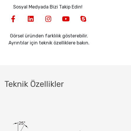
Sosyal Medyada Bizi Takip Edin!
Görsel üründen farklılık gösterebilir.
Ayrıntılar için teknik özelliklere bakın.
Teknik Özellikler