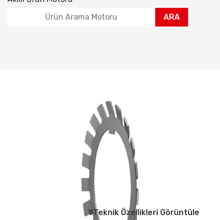
ARA
Teknik Özellikleri Görüntüle