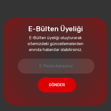
E-Bülten Üyeliği
E-Bülten üyeliği oluşturarak
sitemizdeki güncellemelerden
anında haberdar olabilirsiniz.
GÖNDER