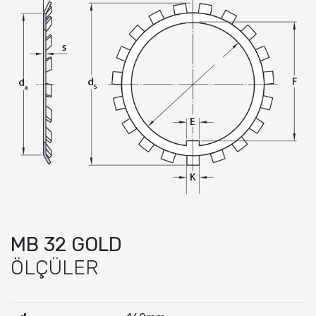
MB 32 GOLD
ÖLÇÜLER