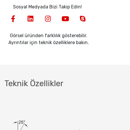
Sosyal Medyada Bizi Takip Edin!
Görsel üründen farklılık gösterebilir.
Ayrıntılar için teknik özelliklere bakın.
Teknik Özellikler