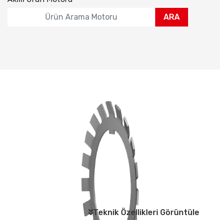
ARA
Teknik Özellikleri Görüntüle