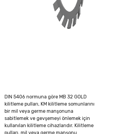
DIN 5406 normuna göre
MB 32 GOLD
kilitleme pulları, KM kilitleme somunlarını
bir mil veya germe manşonuna
sabitlemek ve gevşemeyi önlemek için
kullanılan kilitleme cihazlarıdır. Kilitleme
pulları, mil veya germe manşonu