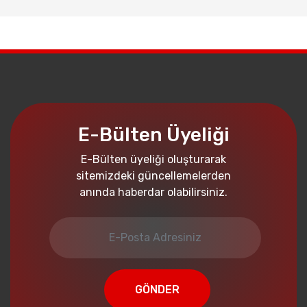
E-Bülten Üyeliği
E-Bülten üyeliği oluşturarak
sitemizdeki güncellemelerden
anında haberdar olabilirsiniz.
GÖNDER