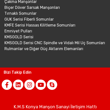
Çakma Manşonlar
Biçer Döver Sarsak Manşonları
Tırnaklı Somunlar
GUK Serisi Fiberli Somunlar
KMFE Serisi Hassas Kilitleme Somunları
Emniyet Pulları
KMSGOLD Serisi
KMSGOLD Serisi CNC Spindle ve Vidalı Mil Uç Somunları
Rulmanlar ve Diğer Güç Aktarım Elemanları
Bizi Takip Edin
K.M.S Konya Manşon Sanayi İletişim Hattı