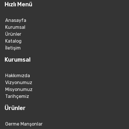
Hızlı Menü
Anasayfa
Kurumsal
Ürünler
Katalog
İletişim
Kurumsal
Hakkımızda
Vizyonumuz
Misyonumuz
Tarihçemiz
Ürünler
Germe Manşonlar