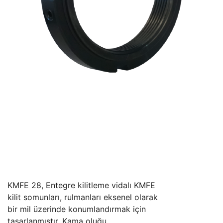
KMFE 28, Entegre kilitleme vidalı KMFE
kilit somunları, rulmanları eksenel olarak
bir mil üzerinde konumlandırmak için
tasarlanmıştır. Kama oluğu