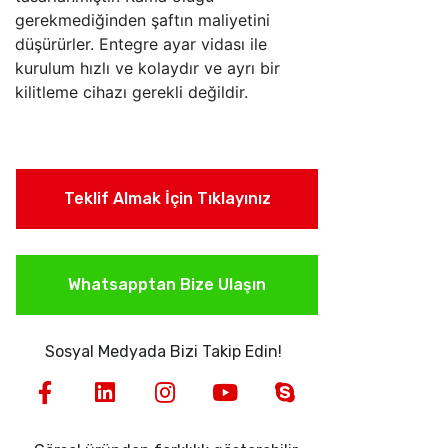
gerekmediğinden şaftın maliyetini
düşürürler. Entegre ayar vidası ile
kurulum hızlı ve kolaydır ve ayrı bir
kilitleme cihazı gerekli değildir.
Teklif Almak İçin Tıklayınız
Whatsapptan Bize Ulaşın
Sosyal Medyada Bizi Takip Edin!