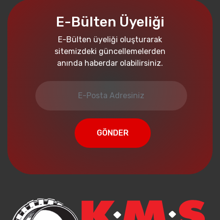
E-Bülten Üyeliği
E-Bülten üyeliği oluşturarak
sitemizdeki güncellemelerden
anında haberdar olabilirsiniz.
GÖNDER