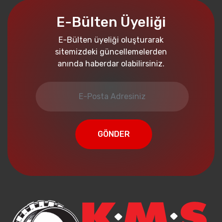
E-Bülten Üyeliği
E-Bülten üyeliği oluşturarak
sitemizdeki güncellemelerden
anında haberdar olabilirsiniz.
GÖNDER