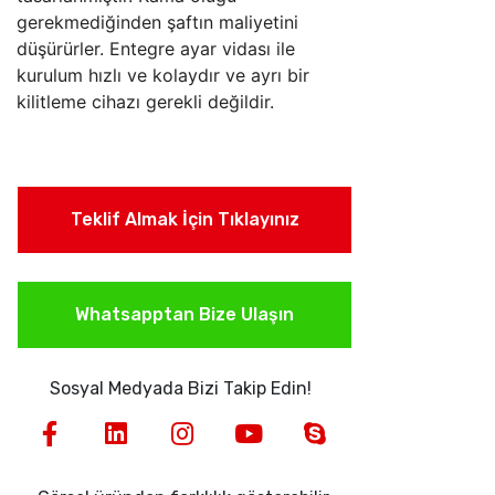
gerekmediğinden şaftın maliyetini
düşürürler. Entegre ayar vidası ile
kurulum hızlı ve kolaydır ve ayrı bir
kilitleme cihazı gerekli değildir.
Teklif Almak İçin Tıklayınız
Whatsapptan Bize Ulaşın
Sosyal Medyada Bizi Takip Edin!