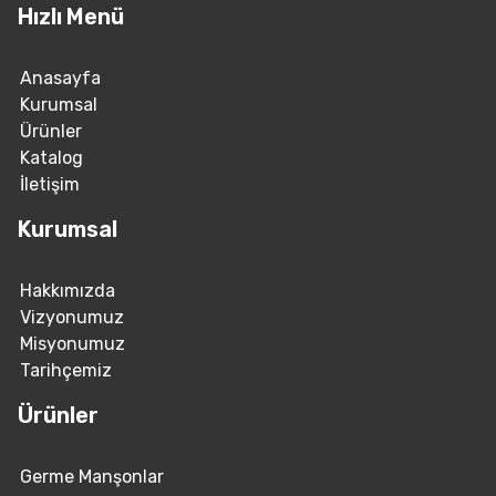
Hızlı Menü
Anasayfa
Kurumsal
Ürünler
Katalog
İletişim
Kurumsal
Hakkımızda
Vizyonumuz
Misyonumuz
Tarihçemiz
Ürünler
Germe Manşonlar