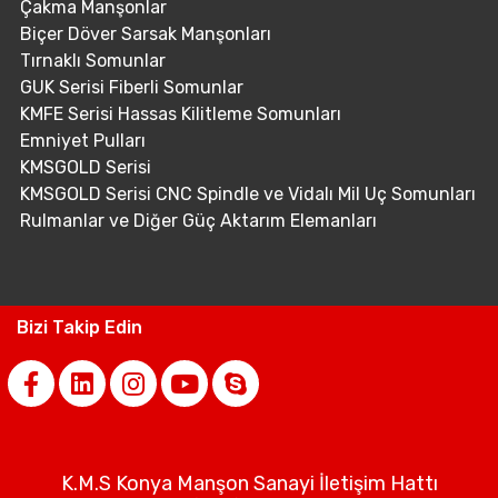
Çakma Manşonlar
Biçer Döver Sarsak Manşonları
Tırnaklı Somunlar
GUK Serisi Fiberli Somunlar
KMFE Serisi Hassas Kilitleme Somunları
Emniyet Pulları
KMSGOLD Serisi
KMSGOLD Serisi CNC Spindle ve Vidalı Mil Uç Somunları
Rulmanlar ve Diğer Güç Aktarım Elemanları
Bizi Takip Edin
K.M.S Konya Manşon Sanayi İletişim Hattı