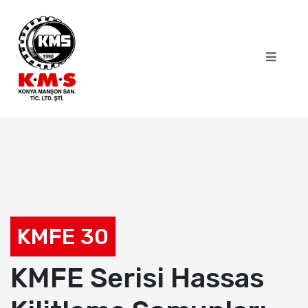
KMFE 30
KMFE Serisi Hassas