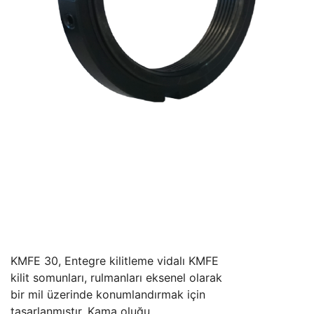
KMFE 30, Entegre kilitleme vidalı KMFE
kilit somunları, rulmanları eksenel olarak
bir mil üzerinde konumlandırmak için
tasarlanmıştır. Kama oluğu