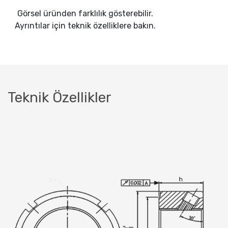
Görsel üründen farklılık gösterebilir.
Ayrıntılar için teknik özelliklere bakın.
Teknik Özellikler