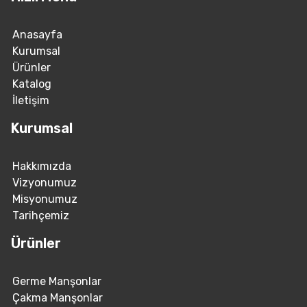
Anasayfa
Kurumsal
Ürünler
Katalog
İletişim
Kurumsal
Hakkımızda
Vizyonumuz
Misyonumuz
Tarihçemiz
Ürünler
Germe Manşonlar
Çakma Manşonlar