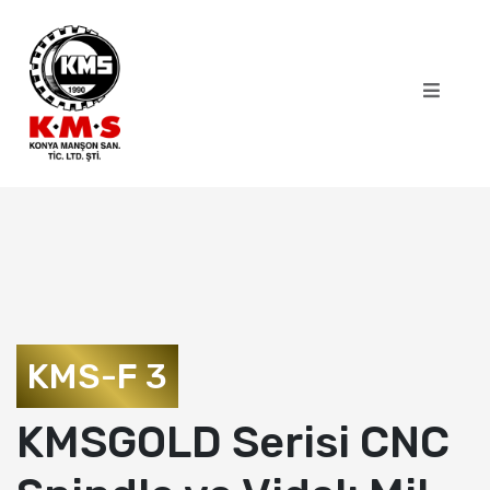
KMS-F 3
KMSGOLD Serisi CNC