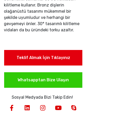
kilitleme kullanır. Bronz dişlerin
olağanüstü tasarımı mükemmel bir
şekilde uyumludur ve herhangi bir
gevşemeyi önler. 30° tasarımlı kilitleme
vidaları da bu üründeki torku azaltır.
Teklif Almak İçin Tıklayınız
Whatsapptan Bize Ulaşın
Sosyal Medyada Bizi Takip Edin!