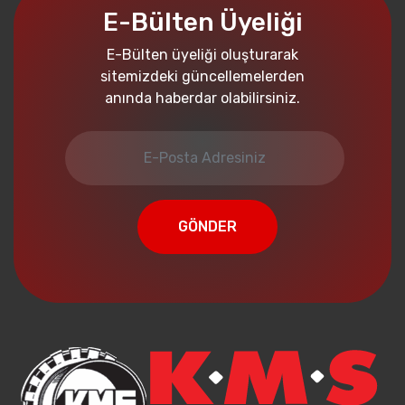
E-Bülten Üyeliği
E-Bülten üyeliği oluşturarak
sitemizdeki güncellemelerden
anında haberdar olabilirsiniz.
GÖNDER