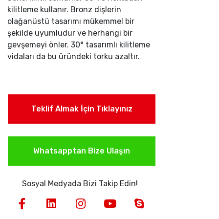
kilitleme kullanır. Bronz dişlerin
olağanüstü tasarımı mükemmel bir
şekilde uyumludur ve herhangi bir
gevşemeyi önler. 30° tasarımlı kilitleme
vidaları da bu üründeki torku azaltır.
Teklif Almak İçin Tıklayınız
Whatsapptan Bize Ulaşın
Sosyal Medyada Bizi Takip Edin!