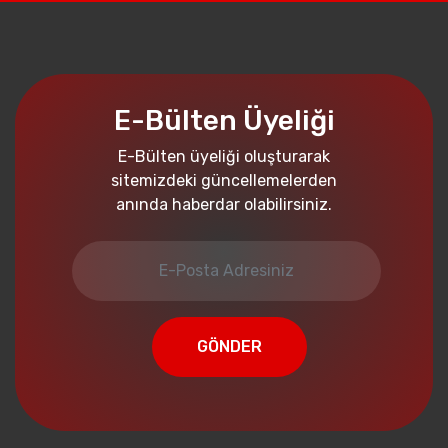
E-Bülten Üyeliği
E-Bülten üyeliği oluşturarak
sitemizdeki güncellemelerden
anında haberdar olabilirsiniz.
GÖNDER