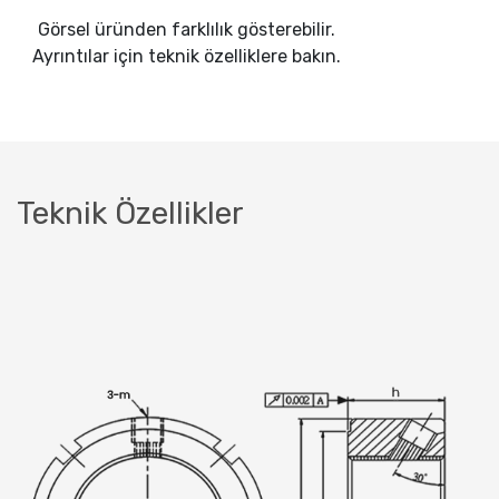
Görsel üründen farklılık gösterebilir.
Ayrıntılar için teknik özelliklere bakın.
Teknik Özellikler