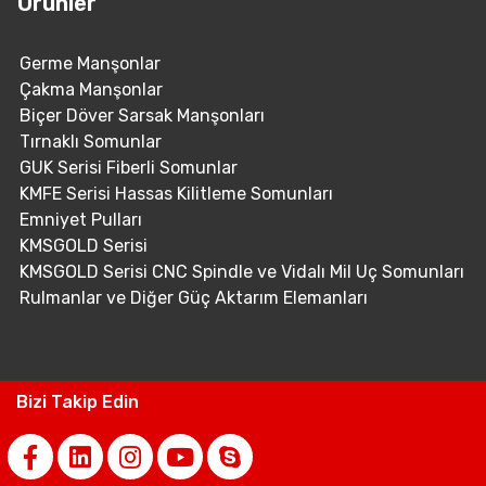
Ürünler
Germe Manşonlar
Çakma Manşonlar
Biçer Döver Sarsak Manşonları
Tırnaklı Somunlar
GUK Serisi Fiberli Somunlar
KMFE Serisi Hassas Kilitleme Somunları
Emniyet Pulları
KMSGOLD Serisi
KMSGOLD Serisi CNC Spindle ve Vidalı Mil Uç Somunları
Rulmanlar ve Diğer Güç Aktarım Elemanları
Bizi Takip Edin