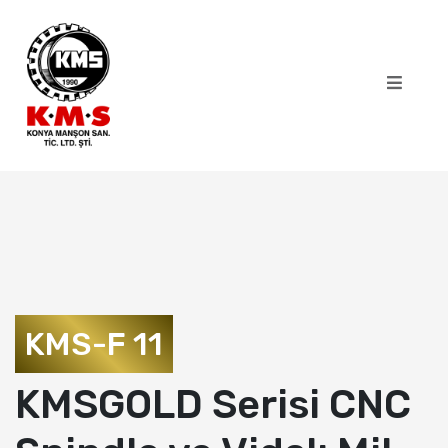
KMS-F 11
KMSGOLD Serisi CNC