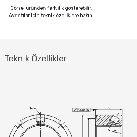
Görsel üründen farklılık gösterebilir.
Ayrıntılar için teknik özelliklere bakın.
Teknik Özellikler