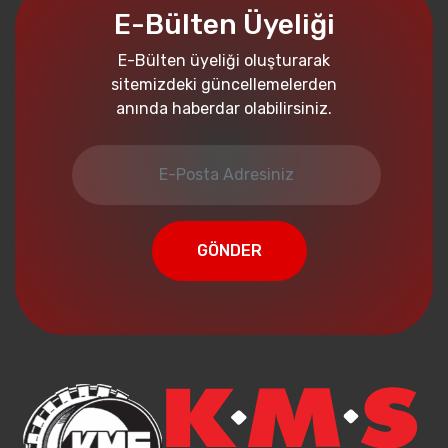
E-Bülten Üyeliği
E-Bülten üyeliği oluşturarak
sitemizdeki güncellemelerden
anında haberdar olabilirsiniz.
GÖNDER