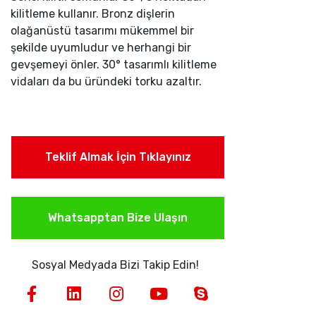
kilitleme kullanır. Bronz dişlerin
olağanüstü tasarımı mükemmel bir
şekilde uyumludur ve herhangi bir
gevşemeyi önler. 30° tasarımlı kilitleme
vidaları da bu üründeki torku azaltır.
Teklif Almak İçin Tıklayınız
Whatsapptan Bize Ulaşın
Sosyal Medyada Bizi Takip Edin!