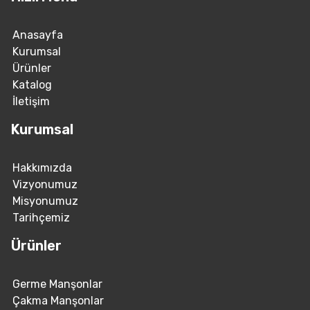
Anasayfa
Kurumsal
Ürünler
Katalog
İletişim
Kurumsal
Hakkımızda
Vizyonumuz
Misyonumuz
Tarihçemiz
Ürünler
Germe Manşonlar
Çakma Manşonlar