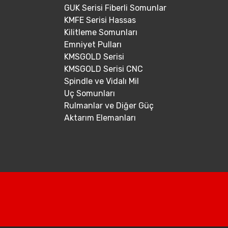
GUK Serisi Fiberli Somunlar
KMFE Serisi Hassas
Kilitleme Somunları
Emniyet Pulları
KMSGOLD Serisi
KMSGOLD Serisi CNC
Spindle ve Vidalı Mil
Uç Somunları
Rulmanlar ve Diğer Güç
Aktarım Elemanları