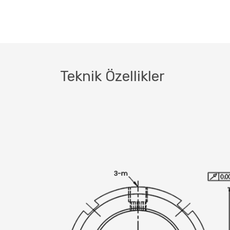
Teknik Özellikler