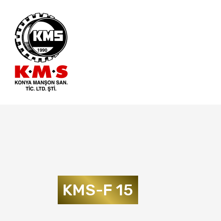
KMS-F 15