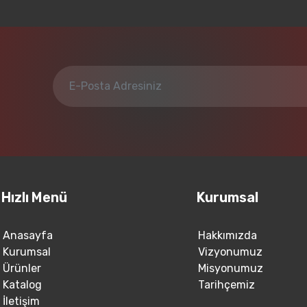
Hızlı Menü
Kurumsal
Anasayfa
Hakkımızda
Kurumsal
Vizyonumuz
Ürünler
Misyonumuz
Katalog
Tarihçemiz
İletişim