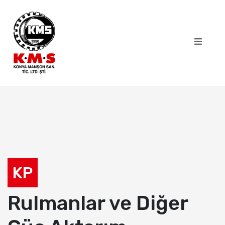
KP
Rulmanlar ve Diğer