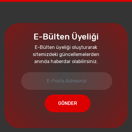
E-Bülten Üyeliği
E-Bülten üyeliği oluşturarak
sitemizdeki güncellemelerden
anında haberdar olabilirsiniz.
GÖNDER