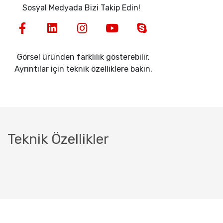
Sosyal Medyada Bizi Takip Edin!
Görsel üründen farklılık gösterebilir.
Ayrıntılar için teknik özelliklere bakın.
Teknik Özellikler