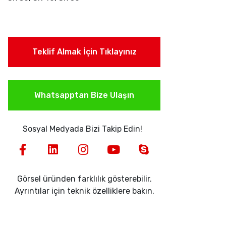
Teklif Almak İçin Tıklayınız
Whatsapptan Bize Ulaşın
Sosyal Medyada Bizi Takip Edin!
Görsel üründen farklılık gösterebilir.
Ayrıntılar için teknik özelliklere bakın.