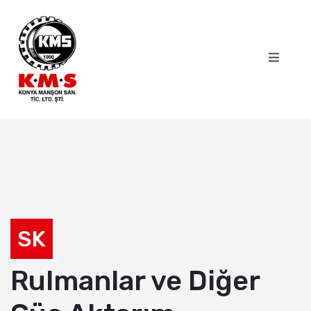
SK
Rulmanlar ve Diğer