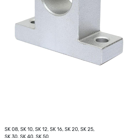
SK 08, SK 10, SK 12, SK 16, SK 20, SK 25,
SK 30, SK 40, SK 50