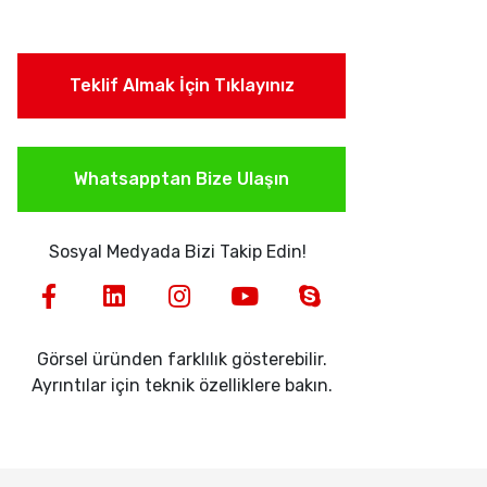
Teklif Almak İçin Tıklayınız
Whatsapptan Bize Ulaşın
Sosyal Medyada Bizi Takip Edin!
Görsel üründen farklılık gösterebilir.
Ayrıntılar için teknik özelliklere bakın.