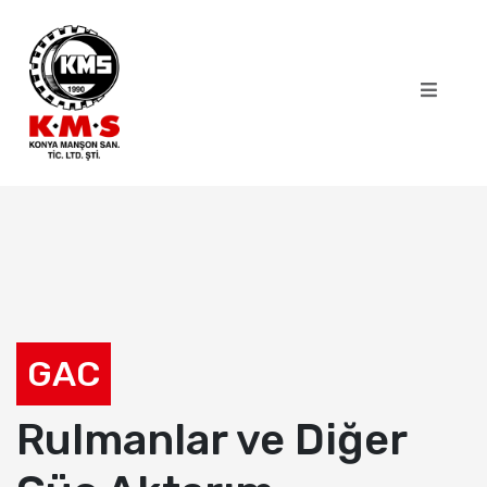
GAC
Rulmanlar ve Diğer