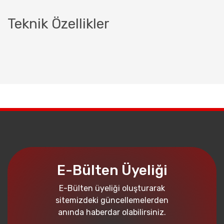
Teknik Özellikler
E-Bülten Üyeliği
E-Bülten üyeliği oluşturarak
sitemizdeki güncellemelerden
anında haberdar olabilirsiniz.