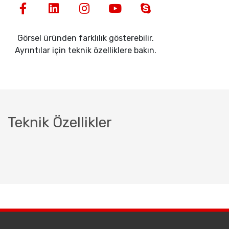
Görsel üründen farklılık gösterebilir.
Ayrıntılar için teknik özelliklere bakın.
Teknik Özellikler