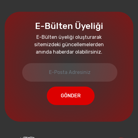
E-Bülten Üyeliği
E-Bülten üyeliği oluşturarak
sitemizdeki güncellemelerden
anında haberdar olabilirsiniz.
GÖNDER