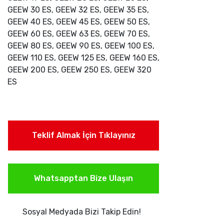
GEEW 30 ES, GEEW 32 ES, GEEW 35 ES,
GEEW 40 ES, GEEW 45 ES, GEEW 50 ES,
GEEW 60 ES, GEEW 63 ES, GEEW 70 ES,
GEEW 80 ES, GEEW 90 ES, GEEW 100 ES,
GEEW 110 ES, GEEW 125 ES, GEEW 160 ES,
GEEW 200 ES, GEEW 250 ES, GEEW 320
ES
Teklif Almak İçin Tıklayınız
Whatsapptan Bize Ulaşın
Sosyal Medyada Bizi Takip Edin!