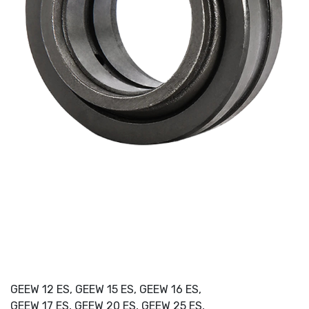
GEEW 12 ES, GEEW 15 ES, GEEW 16 ES,
GEEW 17 ES, GEEW 20 ES, GEEW 25 ES,