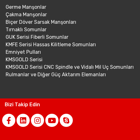
Germe Manşonlar
Çakma Manşonlar
Biçer Döver Sarsak Manşonları
Tırnaklı Somunlar
GUK Serisi Fiberli Somunlar
KMFE Serisi Hassas Kilitleme Somunları
Emniyet Pulları
KMSGOLD Serisi
KMSGOLD Serisi CNC Spindle ve Vidalı Mil Uç Somunları
Rulmanlar ve Diğer Güç Aktarım Elemanları
Bizi Takip Edin