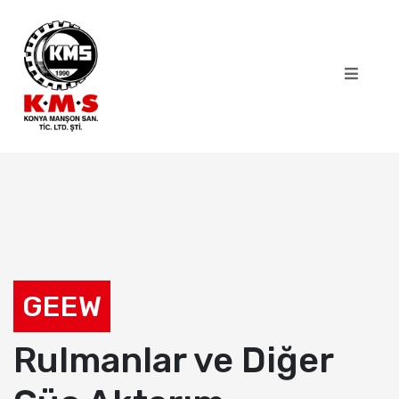
GEEW
Rulmanlar ve Diğer