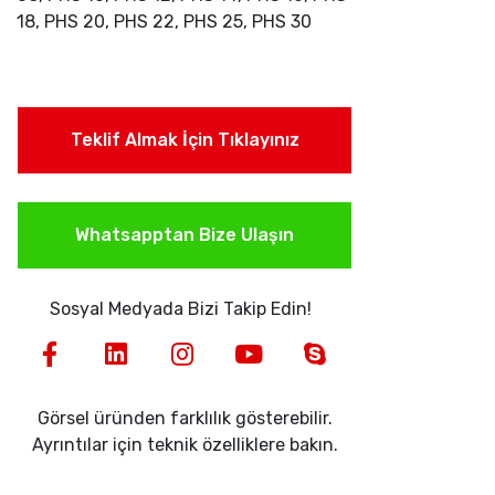
18, PHS 20, PHS 22, PHS 25, PHS 30
Teklif Almak İçin Tıklayınız
Whatsapptan Bize Ulaşın
Sosyal Medyada Bizi Takip Edin!
Görsel üründen farklılık gösterebilir.
Ayrıntılar için teknik özelliklere bakın.