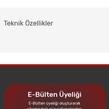
Teknik Özellikler
E-Bülten Üyeliği
E-Bülten üyeliği oluşturarak