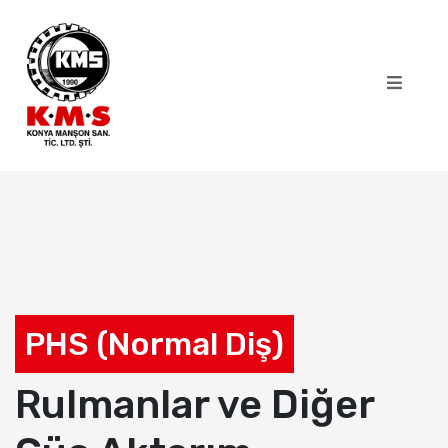
PHS (Normal Diş)
Rulmanlar ve Diğer