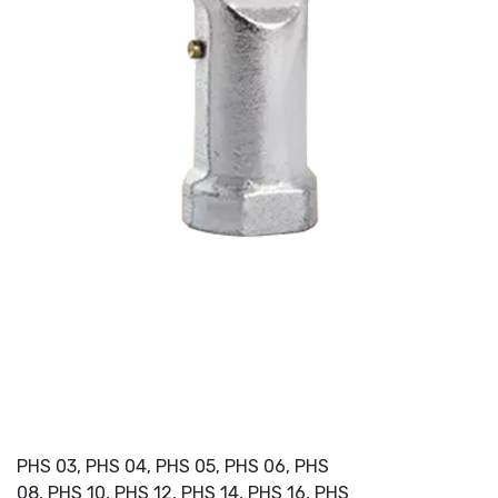
PHS 03, PHS 04, PHS 05, PHS 06, PHS
08, PHS 10, PHS 12, PHS 14, PHS 16, PHS